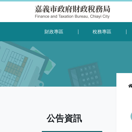
財政專區
稅務專區
公告資訊