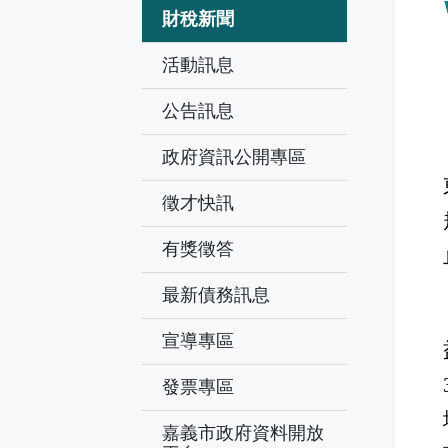
財稅新聞
活動訊息
公告訊息
政府資訊公開專區
徵才快訊
有獎徵答
最新債務訊息
宣導專區
發票專區
嘉義市政府資料開放