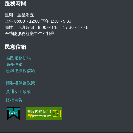
服務時間
星期一至星期五
上午 08:00～12:00 下午 1:30～5:30
彈性上下班時間：8:00～8:15、17:30～17:45
全功能服務櫃臺中午不打烊
民意信箱
為民服務信箱
局長信箱
檢舉逃漏稅信箱
隱私權保護政策
資通安全政策
版權宣告