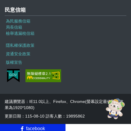
民意信箱
為民服務信箱
局長信箱
檢舉逃漏稅信箱
隱私權保護政策
資通安全政策
版權宣告
建議瀏覽器：IE11.0以上、Firefox、Chrome(螢幕設定最佳顯示效
果為1920*1080)
更新日期：115-08-10 訪客人數：19895862
facebook