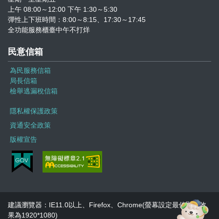
上午 08:00～12:00 下午 1:30～5:30
彈性上下班時間：8:00～8:15、17:30～17:45
全功能服務櫃臺中午不打烊
民意信箱
為民服務信箱
局長信箱
檢舉逃漏稅信箱
隱私權保護政策
資通安全政策
版權宣告
建議瀏覽器：IE11.0以上、Firefox、Chrome(螢幕設定最佳顯示效
果為1920*1080)