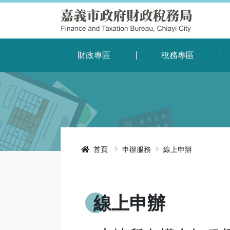
財政專區
稅務專區
首頁
申辦服務
線上申辦
線上申辦