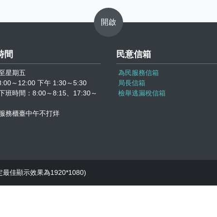
開啟
時間
民意信箱
至星期五
為民服務信箱
:00～12:00 下午 1:30～5:30
局長信箱
班時間：8:00～8:15、17:30～
檢舉逃漏稅信箱
服務櫃臺中午不打烊
定最佳顯示效果為1920*1080)