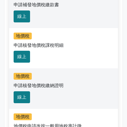
申請補發地價稅繳款書
線上
地價稅
申請核發地價稅課稅明細
線上
地價稅
申請核發地價稅繳納證明
線上
地價稅
地價稅申請改按一般用地稅率計徵