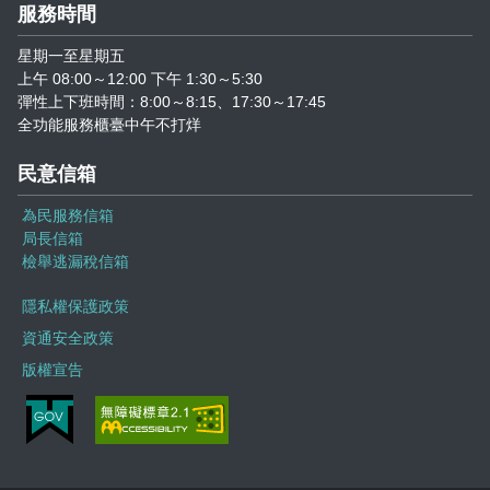
服務時間
星期一至星期五
上午 08:00～12:00 下午 1:30～5:30
彈性上下班時間：8:00～8:15、17:30～17:45
全功能服務櫃臺中午不打烊
民意信箱
為民服務信箱
局長信箱
檢舉逃漏稅信箱
隱私權保護政策
資通安全政策
版權宣告