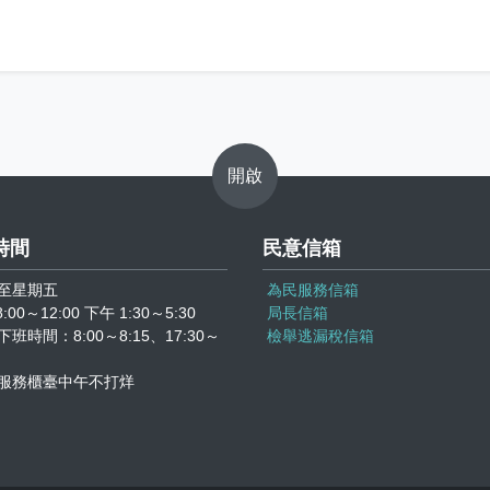
開啟
時間
民意信箱
至星期五
為民服務信箱
:00～12:00 下午 1:30～5:30
局長信箱
班時間：8:00～8:15、17:30～
檢舉逃漏稅信箱
服務櫃臺中午不打烊