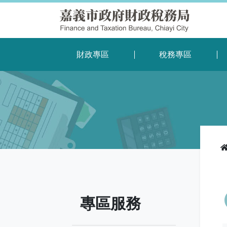
財政專區
稅務專區
專區服務