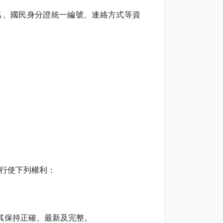
名、國民身分證統一編號、連絡方式等資
法行使下列權利：
使其保持正確、最新及完整。