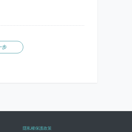
隱私權保護政策