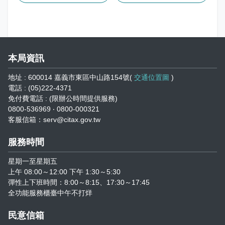
本局資訊
地址 : 600014 嘉義市東區中山路154號(
交通位置圖
)
電話 : (05)222-4371
免付費電話 : (限辦公時間提供服務)
0800-536969 ‧ 0800-000321
客服信箱：serv@citax.gov.tw
服務時間
星期一至星期五
上午 08:00～12:00 下午 1:30～5:30
彈性上下班時間：8:00～8:15、17:30～17:45
全功能服務櫃臺中午不打烊
民意信箱