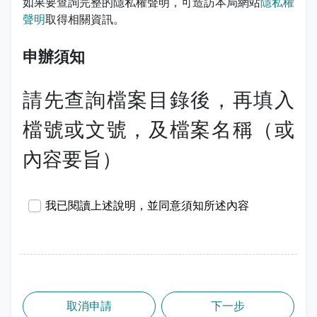
如果要查詢完整的隱私權聲明，可造訪本局網站
隱私權
聲明
取得相關資訊。
申辦須知
請先查詢檔案目錄後，再填入
檔號或文號，及檔案名稱（或
內容要旨）
我已閱讀上述說明，並同意須知所述內容
取消申請