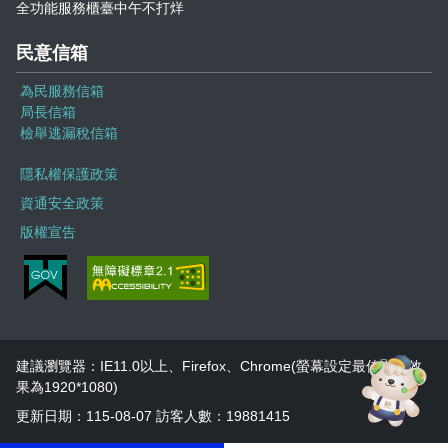
全功能服務櫃臺中午不打烊
民意信箱
為民服務信箱
局長信箱
檢舉逃漏稅信箱
隱私權保護政策
資通安全政策
版權宣告
建議瀏覽器：IE11.0以上、Firefox、Chrome(螢幕設定最佳顯示效
果為1920*1080)
更新日期：115-08-07 訪客人數：19881415