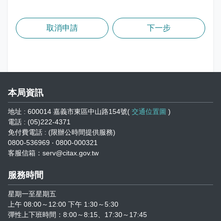
取消申請
本局資訊
地址 : 600014 嘉義市東區中山路154號(
交通位置圖
)
電話 : (05)222-4371
免付費電話 : (限辦公時間提供服務)
0800-536969 ‧ 0800-000321
客服信箱：serv@citax.gov.tw
服務時間
星期一至星期五
上午 08:00～12:00 下午 1:30～5:30
彈性上下班時間：8:00～8:15、17:30～17:45