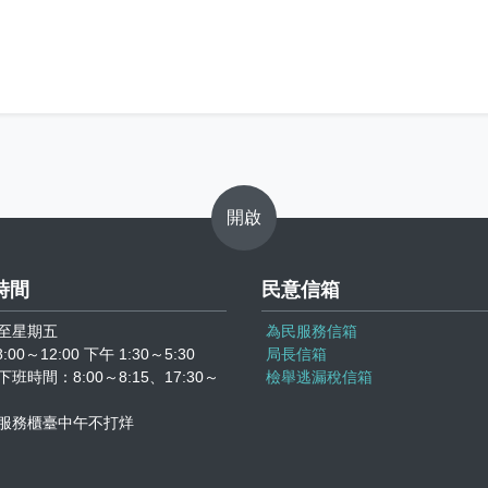
開啟
時間
民意信箱
至星期五
為民服務信箱
:00～12:00 下午 1:30～5:30
局長信箱
班時間：8:00～8:15、17:30～
檢舉逃漏稅信箱
服務櫃臺中午不打烊