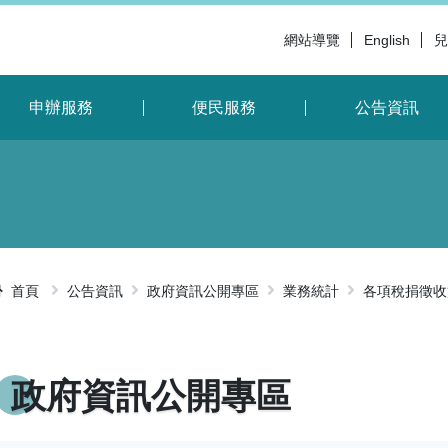
網站導覽
English
兒
申辦服務
便民服務
公告資訊
首頁
公告資訊
政府資訊公開專區
業務統計
各項稅捐徵收
略過字型切
政府資訊公開專區