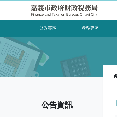
財政專區
稅務專區
公告資訊