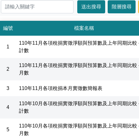
編號
檔案名稱
110年11月各項稅捐實徵淨額與預算數及上年同期比較
1
計數
110年11月各項稅捐實徵淨額與預算數及上年同期比較
2
月數
3
110年11月各項稅捐本月實徵數簡報表
110年10月各項稅捐實徵淨額與預算數及上年同期比較
4
計數
110年10月各項稅捐實徵淨額與預算數及上年同期比較
5
月數