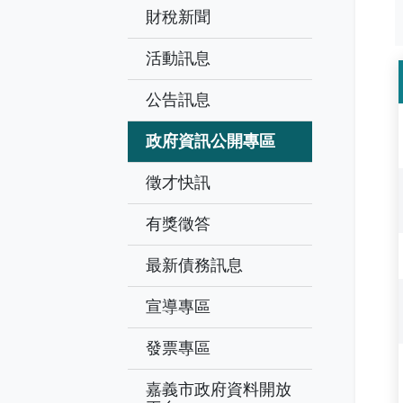
財稅新聞
活動訊息
公告訊息
政府資訊公開專區
徵才快訊
有獎徵答
最新債務訊息
宣導專區
發票專區
嘉義市政府資料開放