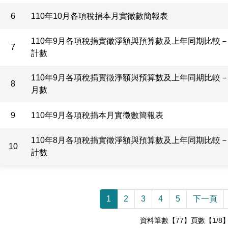
6
110年10月各項稅捐本月實徵數簡報表
110年9月各項稅捐實徵淨額與預算數及上年同期比較
7
計數
110年9月各項稅捐實徵淨額與預算數及上年同期比較
8
月數
9
110年9月各項稅捐本月實徵數簡報表
110年8月各項稅捐實徵淨額與預算數及上年同期比較
10
計數
1
2
3
4
5
下一頁
資料筆數【77】頁數【1/8