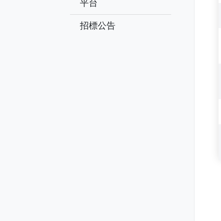
平台
招標公告