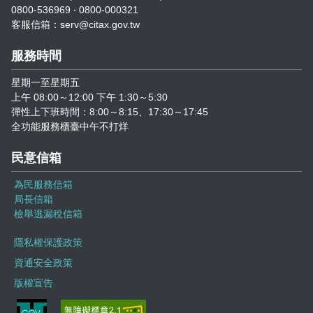
0800-536969 ‧ 0800-000321
客服信箱：serv@citax.gov.tw
服務時間
星期一至星期五
上午 08:00～12:00 下午 1:30～5:30
彈性上下班時間：8:00～8:15、17:30～17:45
全功能服務櫃臺中午不打烊
民意信箱
為民服務信箱
局長信箱
檢舉逃漏稅信箱
隱私權保護政策
資通安全政策
版權宣告