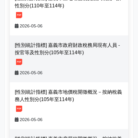
性別分(110年至114年)
[1, 20260506170847957714579.pdf]
2026-05-06
[性別統計指標] 嘉義市政府財政稅務局現有人員 -
按官等及性別分(105年至114年)
[1, 20260506170914942553692.pdf]
2026-05-06
[性別統計指標] 嘉義市地價稅開徵概況－按納稅義
務人性別分(105年至114年)
[1, 20260506170941255507696.pdf]
2026-05-06