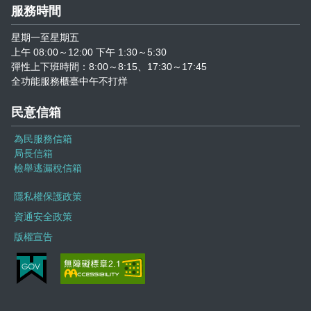
服務時間
星期一至星期五
上午 08:00～12:00 下午 1:30～5:30
彈性上下班時間：8:00～8:15、17:30～17:45
全功能服務櫃臺中午不打烊
民意信箱
為民服務信箱
局長信箱
檢舉逃漏稅信箱
隱私權保護政策
資通安全政策
版權宣告