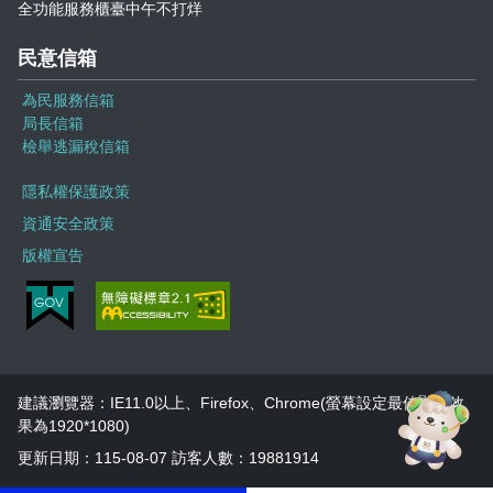
全功能服務櫃臺中午不打烊
民意信箱
為民服務信箱
局長信箱
檢舉逃漏稅信箱
隱私權保護政策
資通安全政策
版權宣告
建議瀏覽器：IE11.0以上、Firefox、Chrome(螢幕設定最佳顯示效
果為1920*1080)
更新日期：115-08-07 訪客人數：19881914