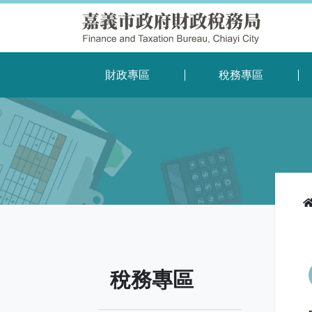
財政專區
稅務專區
稅務專區