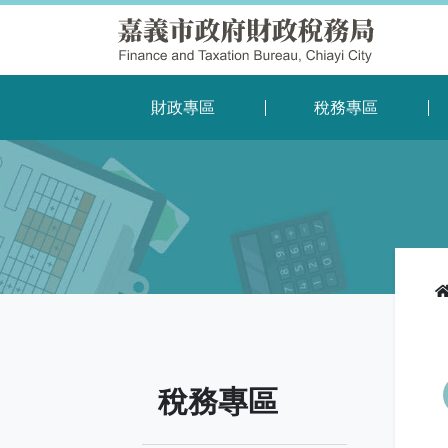
財政專區
稅務專區
稅務專區