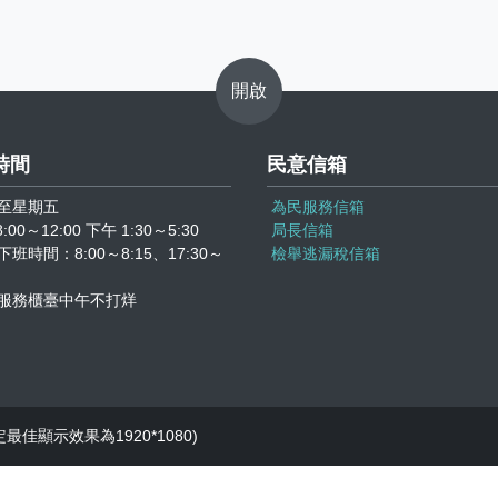
開啟
時間
民意信箱
至星期五
為民服務信箱
:00～12:00 下午 1:30～5:30
局長信箱
班時間：8:00～8:15、17:30～
檢舉逃漏稅信箱
服務櫃臺中午不打烊
定最佳顯示效果為1920*1080)