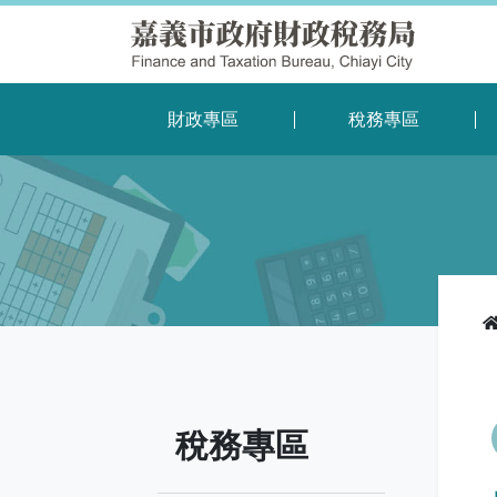
財政專區
稅務專區
稅務專區